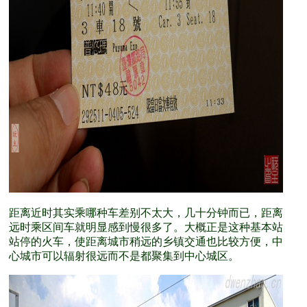
距离近时其实乘哪种车差别不太大，几十分钟而已，距离
远时乘区间车就明显感到慢很多了。大概正是这种基本站
站停的火车，使距离城市稍远的乡镇交通也比较方便，中
心城市可以辐射很远而不是都聚集到中心城区。