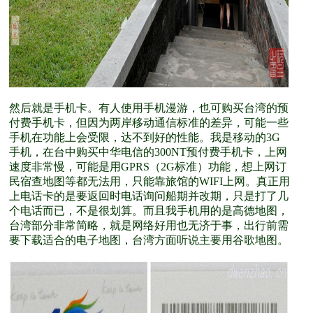
然后就是手机卡。有人使用手机漫游，也可购买台湾的预
付费手机卡，但因为两岸移动通信标准的差异，可能一些
手机在功能上会受限，达不到好的性能。我是移动的3G
手机，在台中购买中华电信的300NT预付费手机卡，上网
速度非常慢，可能是用GPRS（2G标准）功能，想上网订
民宿查地图等都无法用，只能靠旅馆的WIFI上网。真正用
上电话卡的是要返回时电话询问船期并改期，只是打了几
个电话而已，不是很划算。而且我手机用的是高德地图，
台湾部分非常简略，就是网络好用也无济于事，出行前需
要下载适合的电子地图，台湾方面听说主要用谷歌地图。