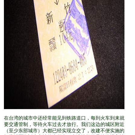
在台湾的城市中还经常能见到铁路道口，每到火车到来就
要交通管制，等待火车过去才放行。我们这边的城区附近
（至少东部城市）大都已经实现立交了，改建不便实施的