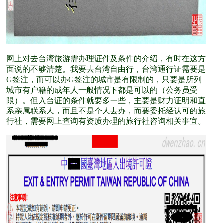
网上对去台湾旅游需办理证件及条件的介绍，有时在这方
面说的不够清楚。我要去台湾自由行，台湾通行证需要是
G签注，而可以办G签注的城市是有限制的，只要是所列
城市有户籍的成年人一般情况下都是可以的（公务员受
限）。但入台证的条件就要多一些，主要是财力证明和直
系亲属联系人，而且不是个人去办，而要委托经认可的旅
行社，需要网上查询有资质办理的旅行社咨询相关事宜。