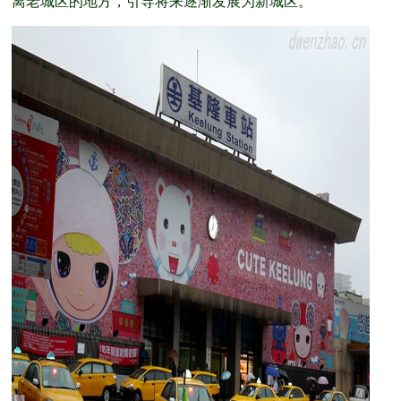
离老城区的地方，引导将来逐渐发展为新城区。