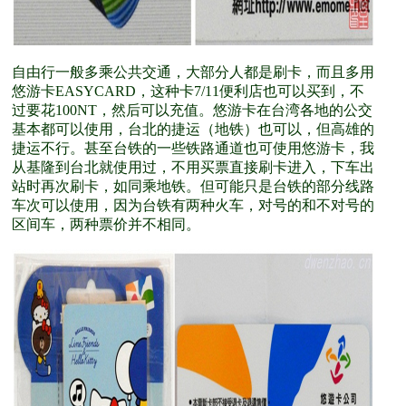
自由行一般多乘公共交通，大部分人都是刷卡，而且多用
悠游卡EASYCARD，这种卡7/11便利店也可以买到，不
过要花100NT，然后可以充值。悠游卡在台湾各地的公交
基本都可以使用，台北的捷运（地铁）也可以，但高雄的
捷运不行。甚至台铁的一些铁路通道也可使用悠游卡，我
从基隆到台北就使用过，不用买票直接刷卡进入，下车出
站时再次刷卡，如同乘地铁。但可能只是台铁的部分线路
车次可以使用，因为台铁有两种火车，对号的和不对号的
区间车，两种票价并不相同。