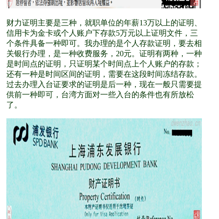
财力证明主要是三种，就职单位的年薪13万以上的证明、
信用卡为金卡或个人账户下存款5万元以上证明文件，三
个条件具备一种即可。我办理的是个人存款证明，要去相
关银行办理，是一种收费服务，20元。证明有两种，一种
是时间点的证明，只证明某个时间点上个人账户的存款；
还有一种是时间区间的证明，需要在这段时间冻结存款。
过去办理入台证要求的证明是后一种，现在一般只需要提
供前一种即可，台湾方面对一些入台的条件也有所放松
了。