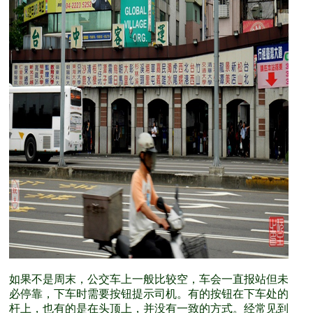
如果不是周末，公交车上一般比较空，车会一直报站但未
必停靠，下车时需要按钮提示司机。有的按钮在下车处的
杆上，也有的是在头顶上，并没有一致的方式。经常见到