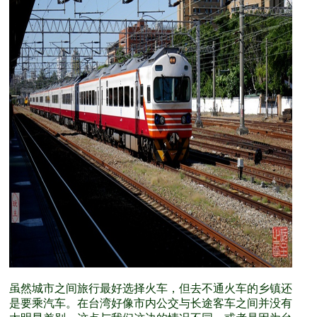
虽然城市之间旅行最好选择火车，但去不通火车的乡镇还
是要乘汽车。在台湾好像市内公交与长途客车之间并没有