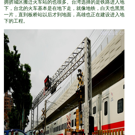
拥挤城区搬迁火车站的也很多。台湾选择的是铁路进入地
下，台北的火车基本是在地下走，就像地铁，白天也黑黑
一片，直到板桥站以后才到地面，高雄也正在建设进入地
下的工程。