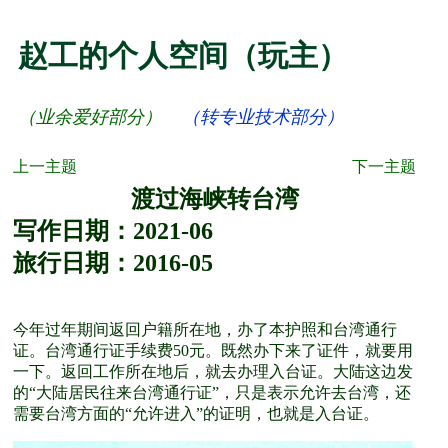
赵工的个人空间（玩主）
（
业余爱好部分
）
（
转专业技术部分
）
上一主题
下一主题
渡过海峡转台湾
写作日期：2021-06
旅行日期：2016-05
今年过年期间返回户籍所在地，办了本护照和台湾通行
证。台湾通行证手续费50元。既然办下来了证件，就要用
一下。返回工作所在地后，就去办理入台证。大陆这边发
的“大陆居民往来台湾通行证”，只是表示允许去台湾，还
需要台湾方面的“允许进入”的证明，也就是入台证。