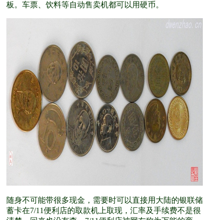
板。车票、饮料等自动售卖机都可以用硬币。
随身不可能带很多现金，需要时可以直接用大陆的银联储
蓄卡在7/11便利店的取款机上取现，汇率及手续费不是很