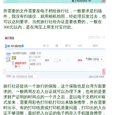
所需要的文件需要发电子档给旅行社，一般要求是扫描
件，我没有扫描仪，就用相机拍照，经处理后发过去，也
可以达到要求。当然旅行社给办证是要收费的，一般在
300元以内，是在淘宝上用支付宝付款。
旅行社还提供一个旅行的保险，这个保险也是台湾方面要
求的。一般两周左右入台证就可以办理下来，也有的是要
求财产证明的时间点的一个月之后，是以电子文档PDF格
式发来，需要用彩色打印机打印出来随身携带，并在需要
时出示。有的打印纸质或打印机质量问题，打印出的入台
证不够清晰，最好把入台证的电子档存入手机随身携带，