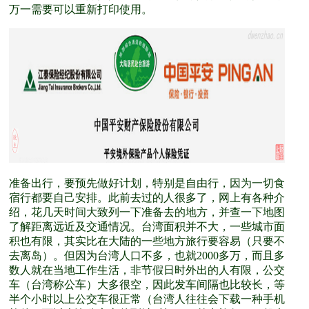
万一需要可以重新打印使用。
准备出行，要预先做好计划，特别是自由行，因为一切食
宿行都要自己安排。此前去过的人很多了，网上有各种介
绍，花几天时间大致列一下准备去的地方，并查一下地图
了解距离远近及交通情况。台湾面积并不大，一些城市面
积也有限，其实比在大陆的一些地方旅行要容易（只要不
去离岛）。但因为台湾人口不多，也就2000多万，而且多
数人就在当地工作生活，非节假日时外出的人有限，公交
车（台湾称公车）大多很空，因此发车间隔也比较长，等
半个小时以上公交车很正常（台湾人往往会下载一种手机