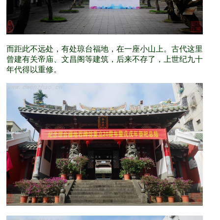
而距此不远处，有处琼台福地，在一座小山上。古代这里
曾建有关帝庙、文昌阁等建筑，后来不存了，上世纪九十
年代得以重修。