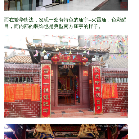
而在繁华街边，发现一处有特色的庙宇--火雷庙，色彩醒
目，而内部的装饰也是典型南方庙宇的样子。