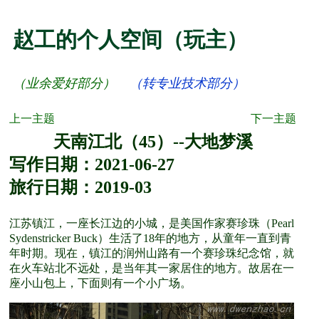
赵工的个人空间（玩主）
（
业余爱好部分
）
（
转专业技术部分
）
上一主题
下一主题
天南江北（45）--大地梦溪
写作日期：2021-06-27
旅行日期：2019-03
江苏镇江，一座长江边的小城，是美国作家赛珍珠（Pearl
Sydenstricker Buck）生活了18年的地方，从童年一直到青
年时期。现在，镇江的润州山路有一个赛珍珠纪念馆，就
在火车站北不远处，是当年其一家居住的地方。故居在一
座小山包上，下面则有一个小广场。