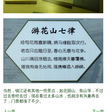
当然，镇江还有其他一些景点，如北固山、焦山等，不过
过去曾经去过，现在看过太多山水，也就没有兴趣再去
了，门票都涨了不少。
上一篇
下一篇